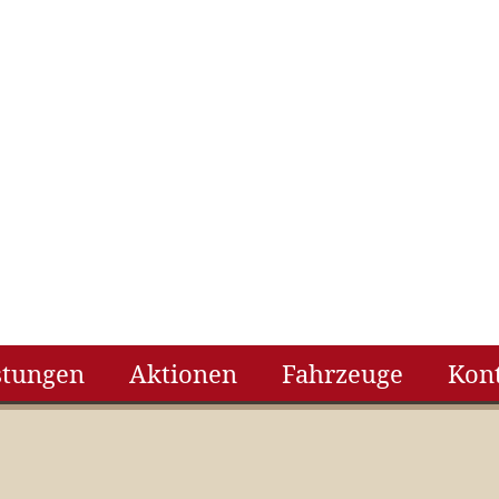
stungen
Aktionen
Fahrzeuge
Kon